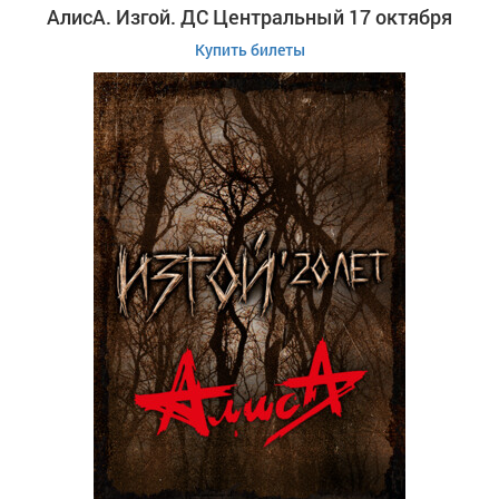
АлисА. Изгой. ДС Центральный 17 октября
Купить билеты