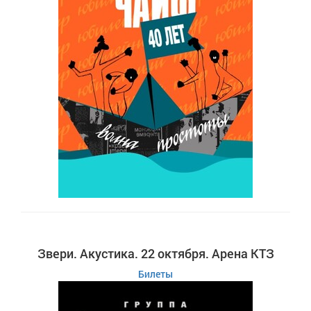
Звери. Акустика. 22 октября. Арена КТЗ
Билеты