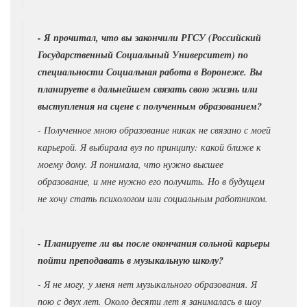
- Я прочитал, что вы закончили РГСУ (Российский
Государственный Социальный Университет) по
специальности Социальная работа в Воронеже. Вы
планируете в дальнейшем связать свою жизнь или
выступления на сцене с полученным образованием?
- Полученное мною образование никак не связано с моей
карьерой. Я выбирала вуз по принципу: какой ближе к
моему дому. Я понимала, что нужно высшее
образование, и мне нужно его получить. Но в будущем
не хочу стать психологом или социальным работником.
- Планируете ли вы после окончания сольной карьеры
пойти преподавать в музыкальную школу?
- Я не могу, у меня нет музыкального образования. Я
пою с двух лет. Около десяти лет я занималась в шоу