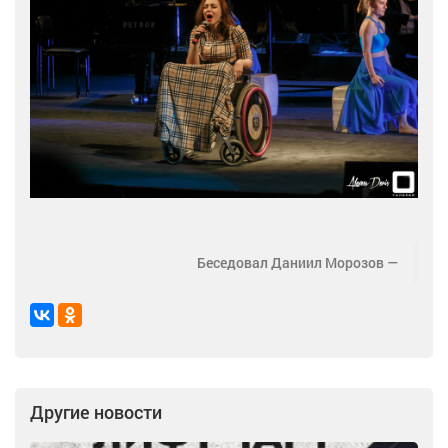
Беседовал Даниил Морозов
Другие новости