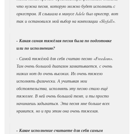
что нужна песня, которую можно будет исполнить с
оркестром. Я слышала в минусе Adele был оркестр, вот
так и остановился мой выбор на композиции «Skyfall».
- Какая самая тяжёлая песня была по подготовке
или по исполнению?
- Самой тяжёлой для себя считаю песню «Freedom».
Там очень большой диапазон захватывается, с очень
низких нот до очень высоких. Их очень тяжело
исполнять физически. А учитывая мои
обстоятельства, исполнять эту песню стало ещё
тяжелее. В ней очень большой темп, и ты просто
начинаешь задыхаться. Эта песня мне больше всех
нравится, но и при этом она очень тяжелая.
- Какое исполнение считаете для себя самым