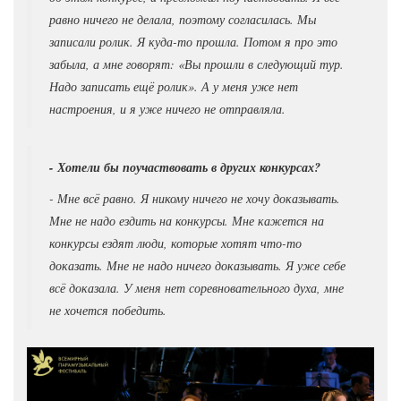
равно ничего не делала, поэтому согласилась. Мы
записали ролик. Я куда-то прошла. Потом я про это
забыла, а мне говорят: «Вы прошли в следующий тур.
Надо записать ещё ролик». А у меня уже нет
настроения, и я уже ничего не отправляла.
- Хотели бы поучаствовать в других конкурсах?
- Мне всё равно. Я никому ничего не хочу доказывать.
Мне не надо ездить на конкурсы. Мне кажется на
конкурсы ездят люди, которые хотят что-то
доказать. Мне не надо ничего доказывать. Я уже себе
всё доказала. У меня нет соревновательного духа, мне
не хочется победить.