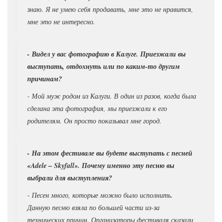
знаю. Я не умею себя продавать, мне это не нравится,
мне это не интересно.
- Видел у вас фотографию в Калуге. Приезжали вы
выступать, отдохнуть или по каким-то другим
причинам?
- Мой муж родом из Калуги. В один из разов, когда была
сделана эта фотография, мы приезжали к его
родителям. Он просто показывал мне город.
- На этом фестивале вы будете выступать с песней
«Adele
–
Skyfall». Почему именно эту песню вы
выбрали для выступления?
- Песен много, которые можно было исполнить.
Данную песню взяла по большей части из-за
технических причин. Организаторы фестиваля сказали,