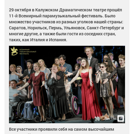
29 октября в Калужском Драматическом театре прошёл
11-й Всемирный парамузыкальный фестиваль. Было
множество участников из разных уголков нашей страны:
Саратов, Норильск, Пермь, Ульяновск, Санкт-Петербург и
многие другие, а также были гости из соседних стран,
таких, как Италия и Испания.
Все участники проявили себя на самом высочайшем