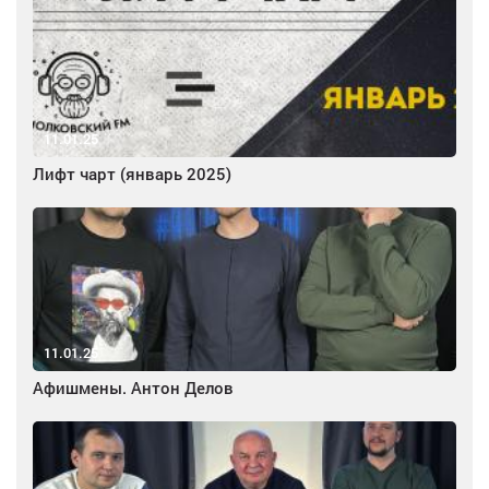
11.01.25
Лифт чарт (январь 2025)
11.01.25
Афишмены. Антон Делов