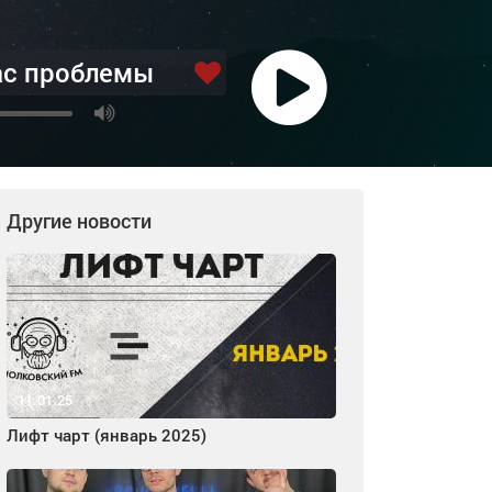
ас проблемы
Другие новости
11.01.25
Лифт чарт (январь 2025)