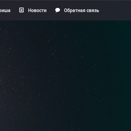
фиша
Новости
Обратная связь